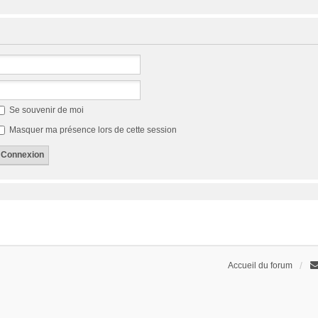
Se souvenir de moi
Masquer ma présence lors de cette session
Accueil du forum