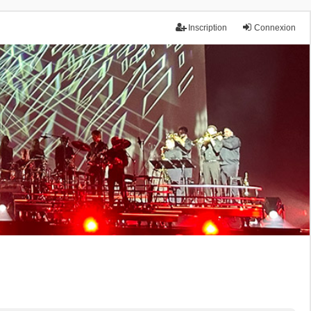
Inscription
Connexion