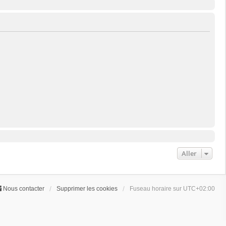
Aller
Nous contacter
Supprimer les cookies
Fuseau horaire sur
UTC+02:00