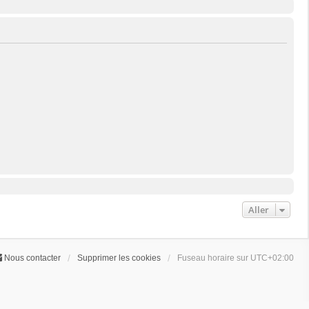
Aller
Nous contacter
Supprimer les cookies
Fuseau horaire sur
UTC+02:00