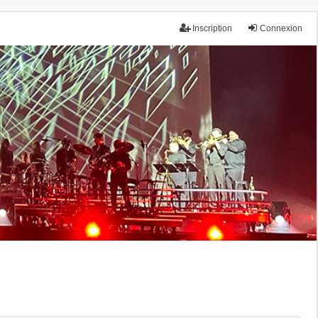
Inscription
Connexion