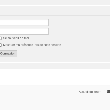
Se souvenir de moi
Masquer ma présence lors de cette session
Accueil du forum