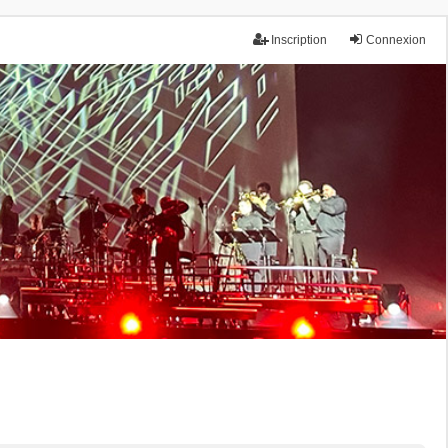
Inscription
Connexion