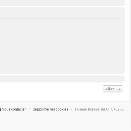
Aller
Nous contacter
Supprimer les cookies
Fuseau horaire sur
UTC+02:00