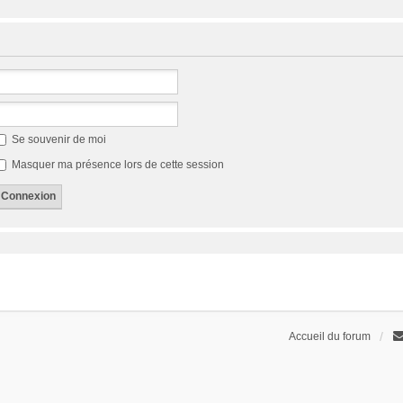
Se souvenir de moi
Masquer ma présence lors de cette session
Accueil du forum