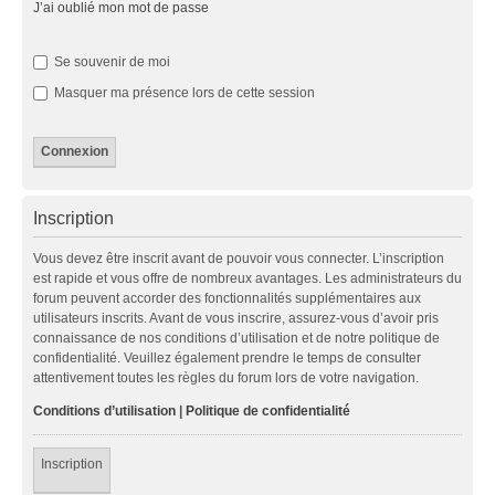
J’ai oublié mon mot de passe
Se souvenir de moi
Masquer ma présence lors de cette session
Inscription
Vous devez être inscrit avant de pouvoir vous connecter. L’inscription
est rapide et vous offre de nombreux avantages. Les administrateurs du
forum peuvent accorder des fonctionnalités supplémentaires aux
utilisateurs inscrits. Avant de vous inscrire, assurez-vous d’avoir pris
connaissance de nos conditions d’utilisation et de notre politique de
confidentialité. Veuillez également prendre le temps de consulter
attentivement toutes les règles du forum lors de votre navigation.
Conditions d’utilisation
|
Politique de confidentialité
Inscription