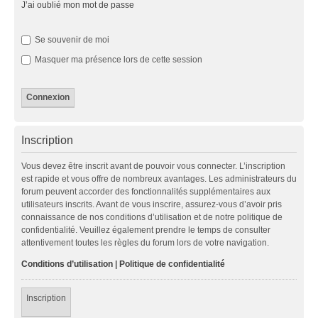
J’ai oublié mon mot de passe
Se souvenir de moi
Masquer ma présence lors de cette session
Inscription
Vous devez être inscrit avant de pouvoir vous connecter. L’inscription
est rapide et vous offre de nombreux avantages. Les administrateurs du
forum peuvent accorder des fonctionnalités supplémentaires aux
utilisateurs inscrits. Avant de vous inscrire, assurez-vous d’avoir pris
connaissance de nos conditions d’utilisation et de notre politique de
confidentialité. Veuillez également prendre le temps de consulter
attentivement toutes les règles du forum lors de votre navigation.
Conditions d’utilisation
|
Politique de confidentialité
Inscription