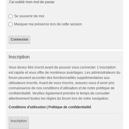
J’ai oublié mon mot de passe
Se souvenir de moi
Masquer ma présence lors de cette session
Inscription
Vous devez être inscrit avant de pouvoir vous connecter. L’inscription
est rapide et vous offre de nombreux avantages. Les administrateurs du
forum peuvent accorder des fonctionnalités supplémentaires aux
utilisateurs inscrits. Avant de vous inscrire, assurez-vous d’avoir pris
connaissance de nos conditions d’utilisation et de notre politique de
confidentialité. Veuillez également prendre le temps de consulter
attentivement toutes les règles du forum lors de votre navigation.
Conditions d’utilisation
|
Politique de confidentialité
Inscription