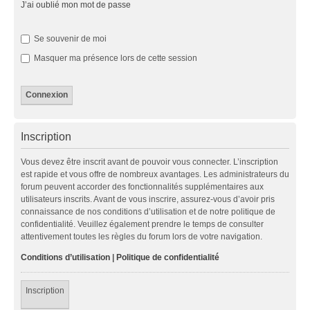
J’ai oublié mon mot de passe
Se souvenir de moi
Masquer ma présence lors de cette session
Inscription
Vous devez être inscrit avant de pouvoir vous connecter. L’inscription
est rapide et vous offre de nombreux avantages. Les administrateurs du
forum peuvent accorder des fonctionnalités supplémentaires aux
utilisateurs inscrits. Avant de vous inscrire, assurez-vous d’avoir pris
connaissance de nos conditions d’utilisation et de notre politique de
confidentialité. Veuillez également prendre le temps de consulter
attentivement toutes les règles du forum lors de votre navigation.
Conditions d’utilisation
|
Politique de confidentialité
Inscription