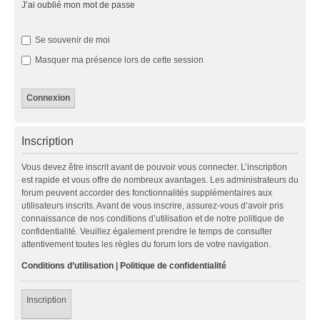
J’ai oublié mon mot de passe
Se souvenir de moi
Masquer ma présence lors de cette session
Inscription
Vous devez être inscrit avant de pouvoir vous connecter. L’inscription
est rapide et vous offre de nombreux avantages. Les administrateurs du
forum peuvent accorder des fonctionnalités supplémentaires aux
utilisateurs inscrits. Avant de vous inscrire, assurez-vous d’avoir pris
connaissance de nos conditions d’utilisation et de notre politique de
confidentialité. Veuillez également prendre le temps de consulter
attentivement toutes les règles du forum lors de votre navigation.
Conditions d’utilisation
|
Politique de confidentialité
Inscription