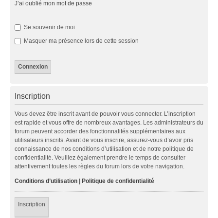
J’ai oublié mon mot de passe
Se souvenir de moi
Masquer ma présence lors de cette session
Inscription
Vous devez être inscrit avant de pouvoir vous connecter. L’inscription
est rapide et vous offre de nombreux avantages. Les administrateurs du
forum peuvent accorder des fonctionnalités supplémentaires aux
utilisateurs inscrits. Avant de vous inscrire, assurez-vous d’avoir pris
connaissance de nos conditions d’utilisation et de notre politique de
confidentialité. Veuillez également prendre le temps de consulter
attentivement toutes les règles du forum lors de votre navigation.
Conditions d’utilisation
|
Politique de confidentialité
Inscription