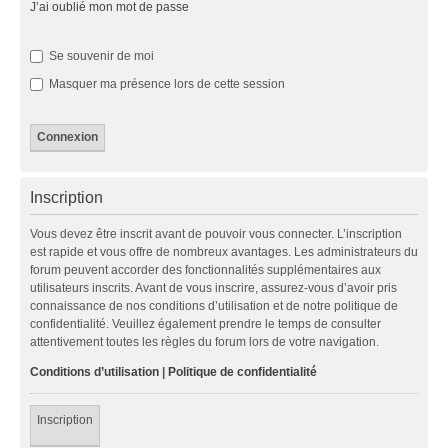
J’ai oublié mon mot de passe
Se souvenir de moi
Masquer ma présence lors de cette session
Inscription
Vous devez être inscrit avant de pouvoir vous connecter. L’inscription
est rapide et vous offre de nombreux avantages. Les administrateurs du
forum peuvent accorder des fonctionnalités supplémentaires aux
utilisateurs inscrits. Avant de vous inscrire, assurez-vous d’avoir pris
connaissance de nos conditions d’utilisation et de notre politique de
confidentialité. Veuillez également prendre le temps de consulter
attentivement toutes les règles du forum lors de votre navigation.
Conditions d’utilisation
|
Politique de confidentialité
Inscription