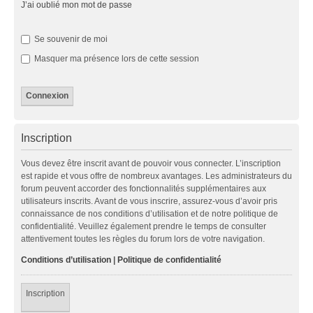
J’ai oublié mon mot de passe
Se souvenir de moi
Masquer ma présence lors de cette session
Inscription
Vous devez être inscrit avant de pouvoir vous connecter. L’inscription
est rapide et vous offre de nombreux avantages. Les administrateurs du
forum peuvent accorder des fonctionnalités supplémentaires aux
utilisateurs inscrits. Avant de vous inscrire, assurez-vous d’avoir pris
connaissance de nos conditions d’utilisation et de notre politique de
confidentialité. Veuillez également prendre le temps de consulter
attentivement toutes les règles du forum lors de votre navigation.
Conditions d’utilisation
|
Politique de confidentialité
Inscription