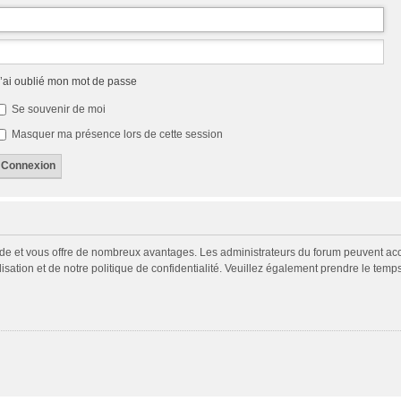
’ai oublié mon mot de passe
Se souvenir de moi
Masquer ma présence lors de cette session
pide et vous offre de nombreux avantages. Les administrateurs du forum peuvent acco
isation et de notre politique de confidentialité. Veuillez également prendre le temp