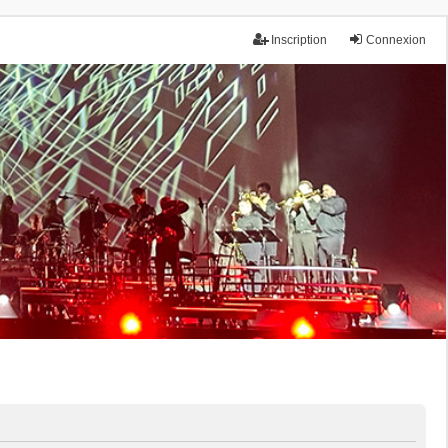
Inscription
Connexion