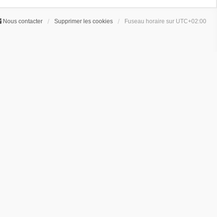
Nous contacter
Supprimer les cookies
Fuseau horaire sur
UTC+02:00