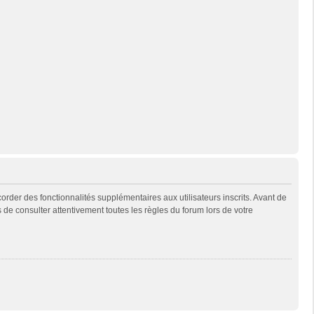
rder des fonctionnalités supplémentaires aux utilisateurs inscrits. Avant de
s de consulter attentivement toutes les règles du forum lors de votre