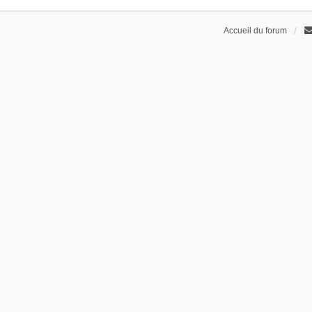
Accueil du forum