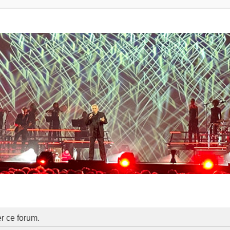
er ce forum.