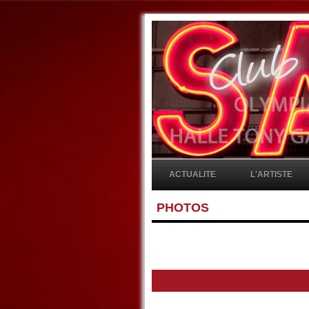
ACTUALITE
L'ARTISTE
PHOTOS