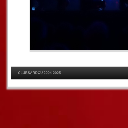
CLUBSARDOU 2004-2025