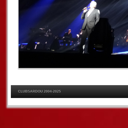
CLUBSARDOU 2004-2025