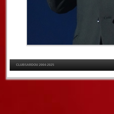
CLUBSARDOU 2004-2025