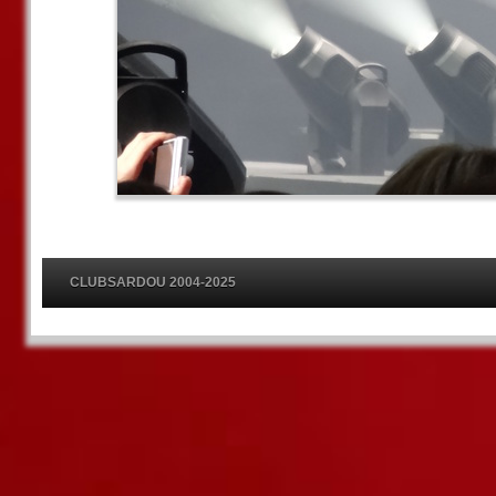
CLUBSARDOU 2004-2025