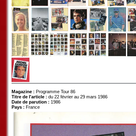
Magazine :
Programme Tour 86
Titre de l'article :
du 22 février au 29 mars 1986
Date de parution :
1986
Pays :
France