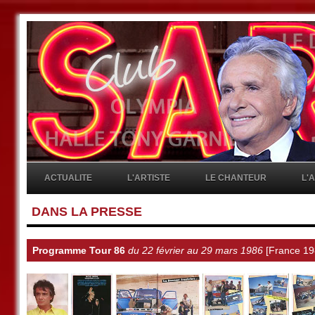
ACTUALITE
L'ARTISTE
LE CHANTEUR
L'
DANS LA PRESSE
Programme Tour 86
du 22 février au 29 mars 1986
[France 19