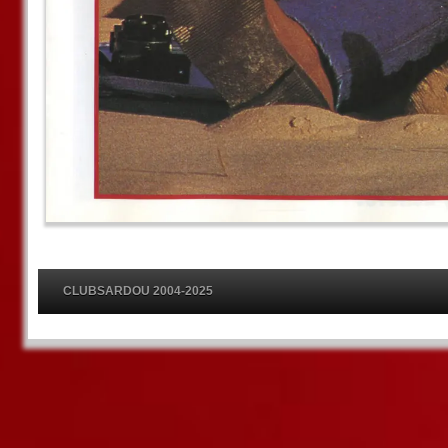
CLUBSARDOU 2004-2025