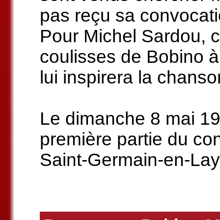
pas reçu sa convocatio
Pour Michel Sardou, c'
coulisses de Bobino à
lui inspirera la chanso
Le dimanche 8 mai 19
première partie du con
Saint-Germain-en-La