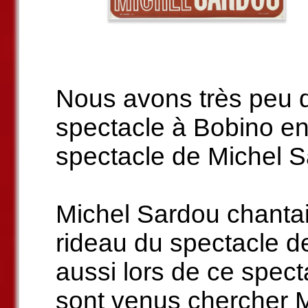
Nous avons très peu d
spectacle à Bobino en
spectacle de Michel S
Michel Sardou chantai
rideau du spectacle d
aussi lors de ce spec
sont venus chercher M