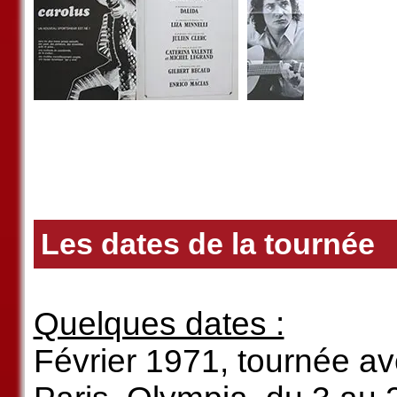
Les dates de la tournée
Quelques dates :
Février 1971, tournée a