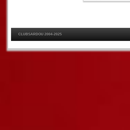
CLUBSARDOU 2004-2025