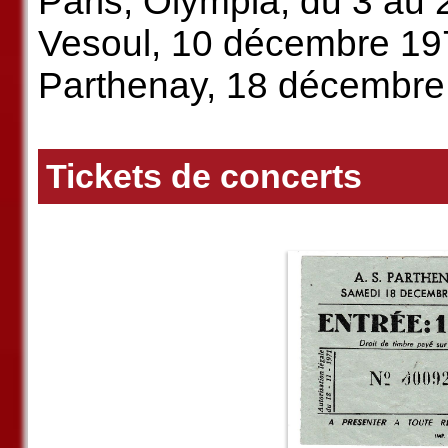
Paris, Olympia, du 3 au
Vesoul, 10 décembre 19
Parthenay, 18 décembre
Tickets de concerts