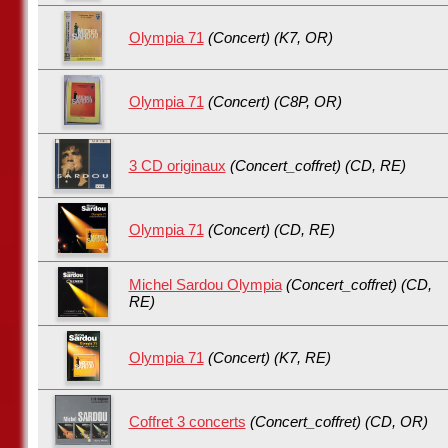
Olympia 71
(Concert) (K7, OR)
Olympia 71
(Concert) (C8P, OR)
3 CD originaux
(Concert_coffret) (CD, RE)
Olympia 71
(Concert) (CD, RE)
Michel Sardou Olympia
(Concert_coffret) (CD,
RE)
Olympia 71
(Concert) (K7, RE)
Coffret 3 concerts
(Concert_coffret) (CD, OR)