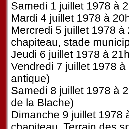
Samedi 1 juillet 1978 à 2
Mardi 4 juillet 1978 à 20
Mercredi 5 juillet 1978 à
chapiteau, stade municip
Jeudi 6 juillet 1978 à 21
Vendredi 7 juillet 1978 à
antique)
Samedi 8 juillet 1978 à 
de la Blache)
Dimanche 9 juillet 1978 
chapiteau, Terrain des sp