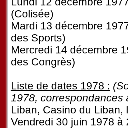
Lundi 12 décembre 1977 
(Colisée)
Mardi 13 décembre 1977 
des Sports)
Mercredi 14 décembre 19
des Congrès)
Liste de dates 1978 :
(So
1978, correspondances av
Liban, Casino du Liban, l
Vendredi 30 juin 1978 à 