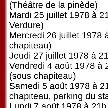
(Théâtre de la pinède)
Mardi 25 juillet 1978 à 2
Verdure)
Mercredi 26 juillet 1978 
chapiteau)
Jeudi 27 juillet 1978 à 2
Vendredi 4 août 1978 à 2
(sous chapiteau)
Samedi 5 août 1978 à 21
chapiteau, parking du st
Lundi 7 août 1978 à 21h