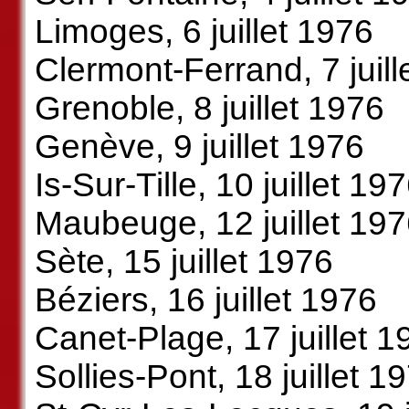
Limoges, 6 juillet 1976
Clermont-Ferrand, 7 juill
Grenoble, 8 juillet 1976
Genève, 9 juillet 1976
Is-Sur-Tille, 10 juillet 19
Maubeuge, 12 juillet 19
Sète, 15 juillet 1976
Béziers, 16 juillet 1976
Canet-Plage, 17 juillet 1
Sollies-Pont, 18 juillet 1