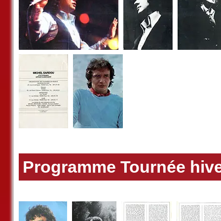
Programme Tournée hive