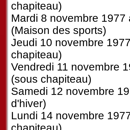
chapiteau)
Mardi 8 novembre 1977 à
(Maison des sports)
Jeudi 10 novembre 1977 
chapiteau)
Vendredi 11 novembre 19
(sous chapiteau)
Samedi 12 novembre 1977
d'hiver)
Lundi 14 novembre 1977
chapiteau)