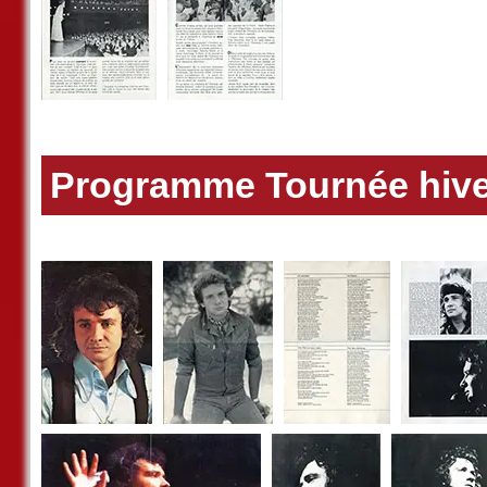
Programme Tournée hive