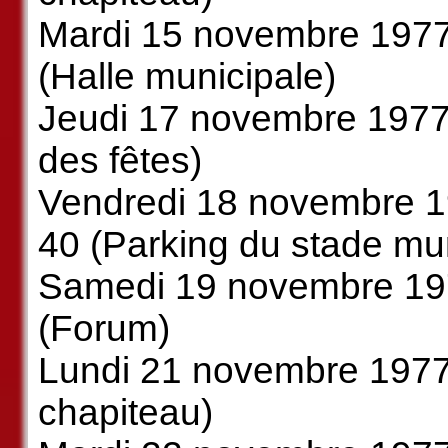
Mardi 15 novembre 1977
(Halle municipale)
Jeudi 17 novembre 1977 
des fêtes)
Vendredi 18 novembre 1
40 (Parking du stade mun
Samedi 19 novembre 197
(Forum)
Lundi 21 novembre 1977
chapiteau)