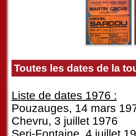
Toutes les dates de la to
Liste de dates 1976 :
Pouzauges, 14 mars 19
Chevru, 3 juillet 1976
Seri-Fontaine, 4 juillet 1