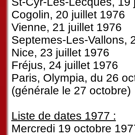
St-Cyr-Les-Lecques, 19 j
Cogolin, 20 juillet 1976
Vienne, 21 juillet 1976
Septemes-Les-Vallons, 22
Nice, 23 juillet 1976
Fréjus, 24 juillet 1976
Paris, Olympia, du 26 o
(générale le 27 octobre)
Liste de dates 1977 :
Mercredi 19 octobre 197