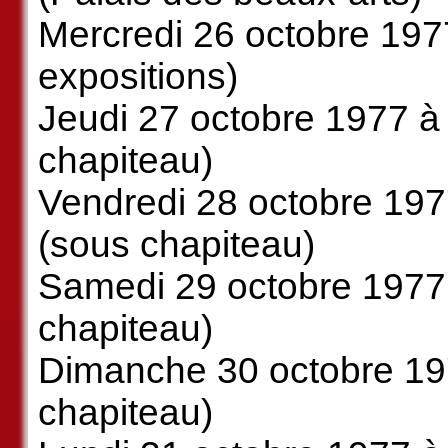
Mercredi 26 octobre 197
expositions)
Jeudi 27 octobre 1977 à
chapiteau)
Vendredi 28 octobre 197
(sous chapiteau)
Samedi 29 octobre 1977 
chapiteau)
Dimanche 30 octobre 197
chapiteau)