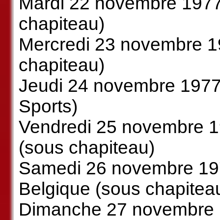
Mardi 22 novembre 1977 
chapiteau)
Mercredi 23 novembre 19
chapiteau)
Jeudi 24 novembre 1977 
Sports)
Vendredi 25 novembre 19
(sous chapiteau)
Samedi 26 novembre 197
Belgique (sous chapitea
Dimanche 27 novembre 1