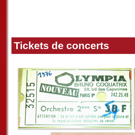
Tickets de concerts