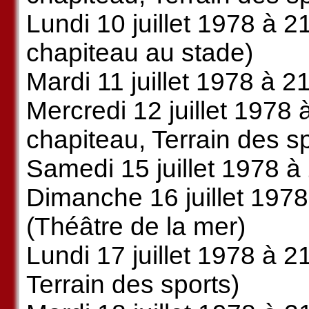
Lundi 10 juillet 1978 à 
chapiteau au stade)
Mardi 11 juillet 1978 à 2
Mercredi 12 juillet 1978
chapiteau, Terrain des s
Samedi 15 juillet 1978 à
Dimanche 16 juillet 1978
(Théâtre de la mer)
Lundi 17 juillet 1978 à 2
Terrain des sports)