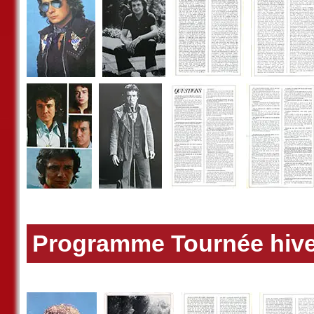
Programme Tournée hive