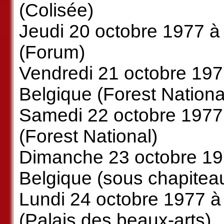
(Colisée)
Jeudi 20 octobre 1977 à
(Forum)
Vendredi 21 octobre 1977
Belgique (Forest Nationa
Samedi 22 octobre 1977 
(Forest National)
Dimanche 23 octobre 19
Belgique (sous chapitea
Lundi 24 octobre 1977 à 
(Palais des beaux-arts)