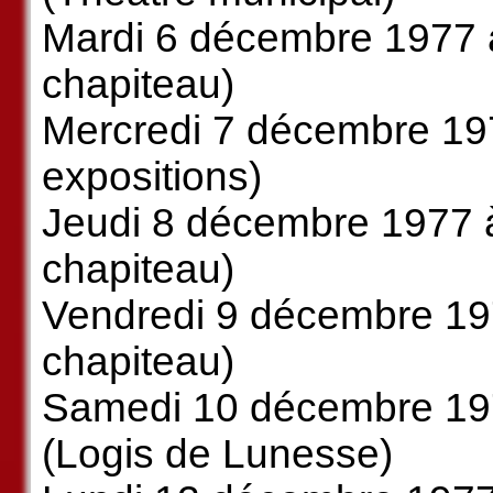
Mardi 6 décembre 1977 à
chapiteau)
Mercredi 7 décembre 197
expositions)
Jeudi 8 décembre 1977 à
chapiteau)
Vendredi 9 décembre 197
chapiteau)
Samedi 10 décembre 197
(Logis de Lunesse)