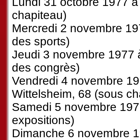
Lundi 31 octobre 1977 à 
chapiteau)
Mercredi 2 novembre 197
des sports)
Jeudi 3 novembre 1977 à
des congrès)
Vendredi 4 novembre 19
Wittelsheim, 68 (sous ch
Samedi 5 novembre 1977 
expositions)
Dimanche 6 novembre 19