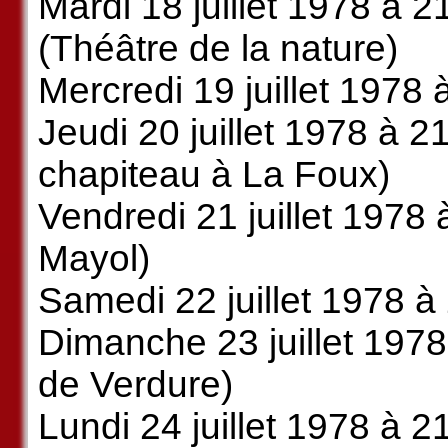
Mardi 18 juillet 1978 à 
(Théâtre de la nature)
Mercredi 19 juillet 1978 
Jeudi 20 juillet 1978 à 2
chapiteau à La Foux)
Vendredi 21 juillet 1978 
Mayol)
Samedi 22 juillet 1978 à 
Dimanche 23 juillet 1978
de Verdure)
Lundi 24 juillet 1978 à 2