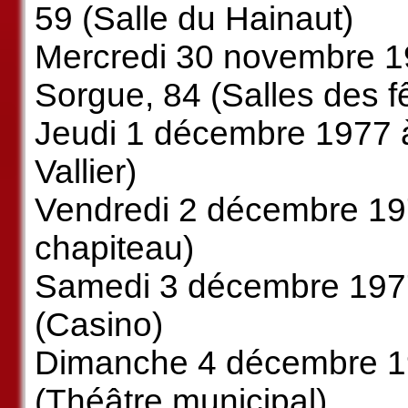
59 (Salle du Hainaut)
Mercredi 30 novembre 197
Sorgue, 84 (Salles des f
Jeudi 1 décembre 1977 à 
Vallier)
Vendredi 2 décembre 197
chapiteau)
Samedi 3 décembre 1977
(Casino)
Dimanche 4 décembre 19
(Théâtre municipal)