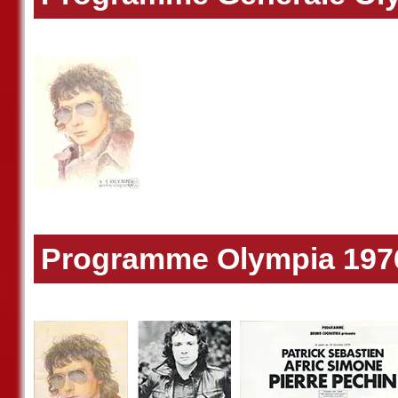
Programme Olympia 197