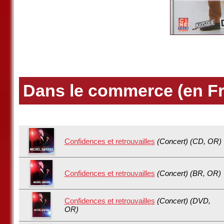
Dans le commerce (en F
Confidences et retrouvailles
(Concert) (CD, OR)
Confidences et retrouvailles
(Concert) (BR, OR)
Confidences et retrouvailles
(Concert) (DVD,
OR)