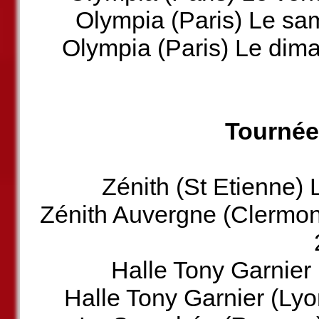
Olympia (Paris) Le sa
Olympia (Paris) Le dim
Tournée 
Zénith (St Etienne) 
Zénith Auvergne (Clermon
Halle Tony Garnier 
Halle Tony Garnier (Lyo