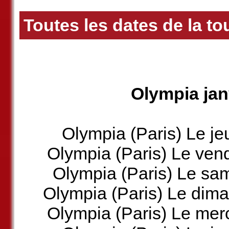
Toutes les dates de la to
Olympia janv
Olympia (Paris) Le je
Olympia (Paris) Le ven
Olympia (Paris) Le sa
Olympia (Paris) Le dim
Olympia (Paris) Le mer