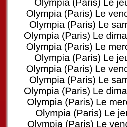
Olympia (Paris) Le je
Olympia (Paris) Le ven
Olympia (Paris) Le sa
Olympia (Paris) Le dim
Olympia (Paris) Le mer
Olympia (Paris) Le je
Olympia (Paris) Le ven
Olympia (Paris) Le sa
Olympia (Paris) Le dim
Olympia (Paris) Le mer
Olympia (Paris) Le je
Olympia (Paris) Le ven