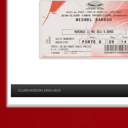
CLUBSARDOU 2004-2025