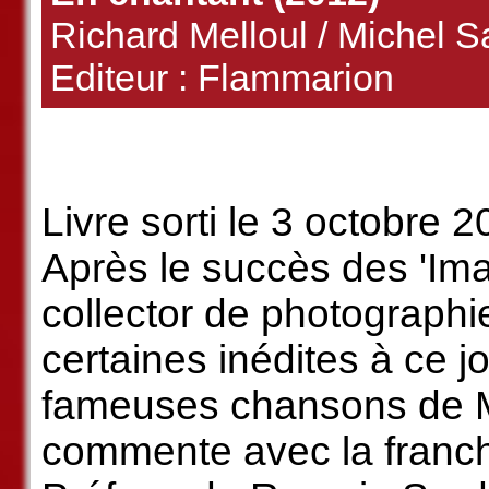
Richard Melloul / Michel 
Editeur : Flammarion
Livre sorti le 3 octobre 2
Après le succès des 'Ima
collector de photographi
certaines inédites à ce jo
fameuses chansons de Mi
commente avec la franchi