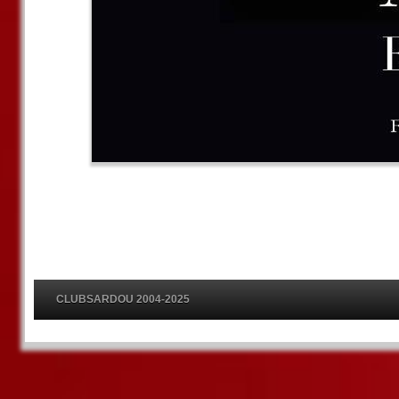
CLUBSARDOU 2004-2025