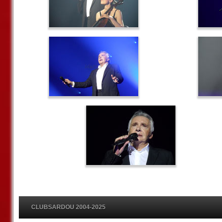
CLUBSARDOU 2004-2025