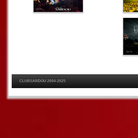
CLUBSARDOU 2004-2025