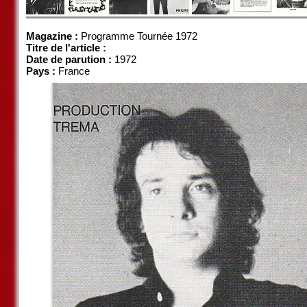
Magazine :
Programme Tournée 1972
Titre de l'article :
Date de parution :
1972
Pays :
France