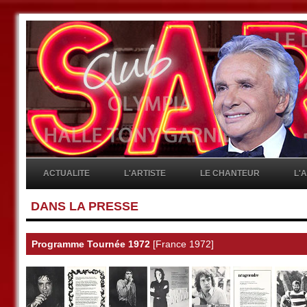
ACTUALITE
L'ARTISTE
LE CHANTEUR
L'
DANS LA PRESSE
Programme Tournée 1972
[France 1972]