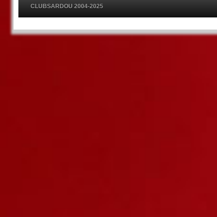
CLUBSARDOU 2004-2025