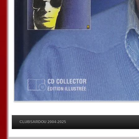
CLUBSARDOU 2004-2025