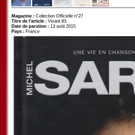
Magazine :
Collection Officielle n°27
Titre de l'article :
Vivant 83
Date de parution :
13 août 2015
Pays :
France