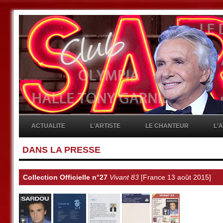
ACTUALITE
L'ARTISTE
LE CHANTEUR
L'
DANS LA PRESSE
Collection Officielle n°27
Vivant 83
[France 13 août 2015]