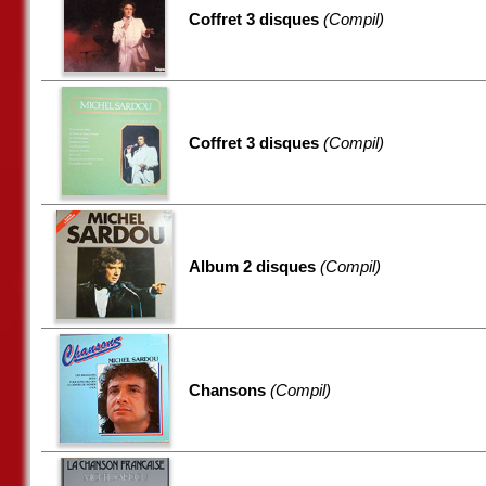
Coffret 3 disques
(Compil)
Coffret 3 disques
(Compil)
Album 2 disques
(Compil)
Chansons
(Compil)