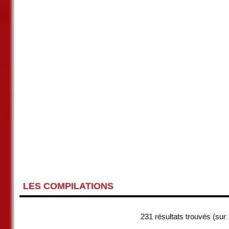
LES COMPILATIONS
231 résultats trouvés (su