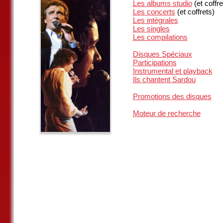
Les albums studio
(et coffre
Les concerts
(et coffrets)
Les intégrales
Les singles
Les compilations
Disques Spéciaux
Participations
Instrumental et playback
Ils chantent Sardou
Promotions des disques
Moteur de recherche