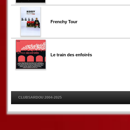
Frenchy Tour
Le train des enfoirés
CLUBSARDOU 2004-2025