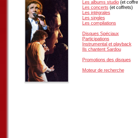
Les albums studio
(et coffre
Les concerts
(et coffrets)
Les intégrales
Les singles
Les compilations
Disques Spéciaux
Participations
Instrumental et playback
Ils chantent Sardou
Promotions des disques
Moteur de recherche