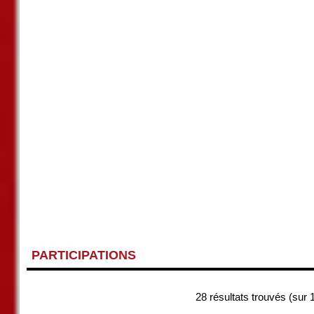
PARTICIPATIONS
28 résultats trouvés (sur