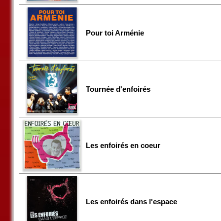
Pour toi Arménie
Tournée d'enfoirés
Les enfoirés en coeur
Les enfoirés dans l'espace