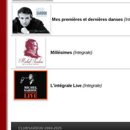
Mes premières et dernières danses
(In
Millésimes
(Integrale)
L'intégrale Live
(Integrale)
CLUBSARDOU 2004-2025