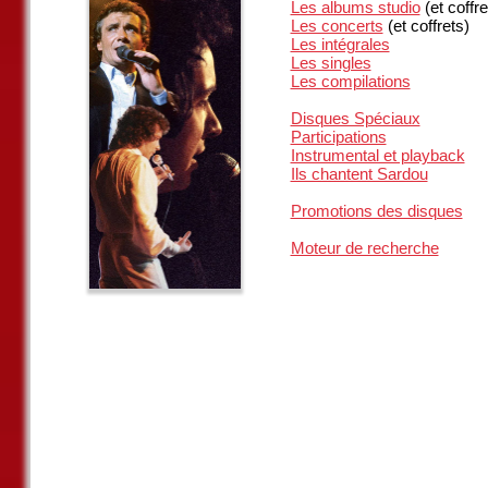
Les albums studio
(et coffre
Les concerts
(et coffrets)
Les intégrales
Les singles
Les compilations
Disques Spéciaux
Participations
Instrumental et playback
Ils chantent Sardou
Promotions des disques
Moteur de recherche