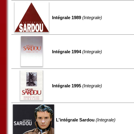
Intégrale 1989
(Integrale)
Intégrale 1994
(Integrale)
Intégrale 1995
(Integrale)
L'intégrale Sardou
(Integrale)