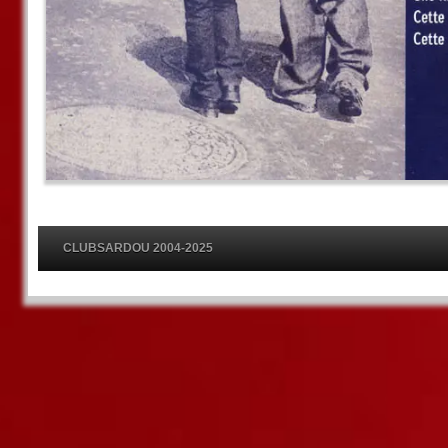
CLUBSARDOU 2004-2025