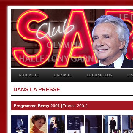
ACTUALITE
L'ARTISTE
LE CHANTEUR
L'
DANS LA PRESSE
Programme Bercy 2001
[France 2001]