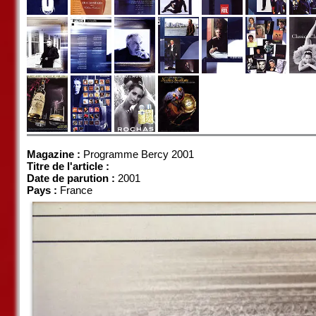
Magazine :
Programme Bercy 2001
Titre de l'article :
Date de parution :
2001
Pays :
France