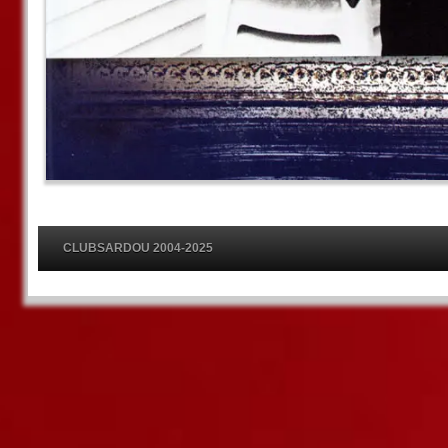
CLUBSARDOU 2004-2025