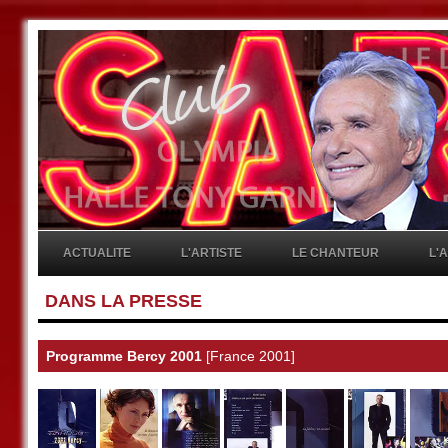
ACTUALITE
L'ARTISTE
LE CHANTEUR
L'
DANS LA PRESSE
Programme Bercy 2001
[France 2001]