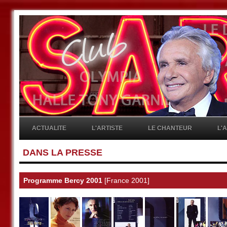
ACTUALITE
L'ARTISTE
LE CHANTEUR
L'
DANS LA PRESSE
Programme Bercy 2001
[France 2001]