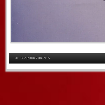
CLUBSARDOU 2004-2025