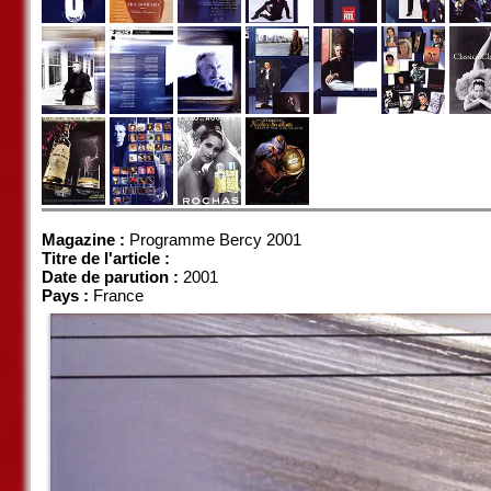
Magazine :
Programme Bercy 2001
Titre de l'article :
Date de parution :
2001
Pays :
France