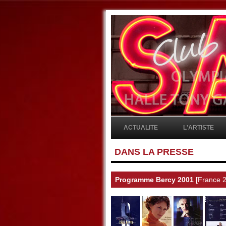
ACTUALITE
L'ARTISTE
DANS LA PRESSE
Programme Bercy 2001
[France 