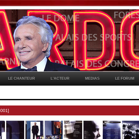
LE CHANTEUR
L'ACTEUR
MEDIAS
LE FORUM
2001]