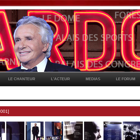
LE CHANTEUR
L'ACTEUR
MEDIAS
LE FORUM
2001]