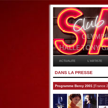
ACTUALITE
L'ARTISTE
DANS LA PRESSE
Programme Bercy 2001
[France 