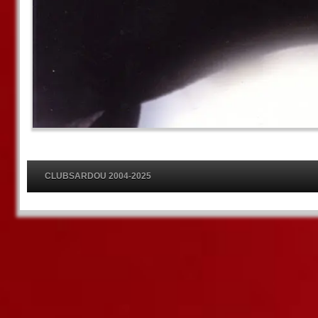
CLUBSARDOU 2004-2025