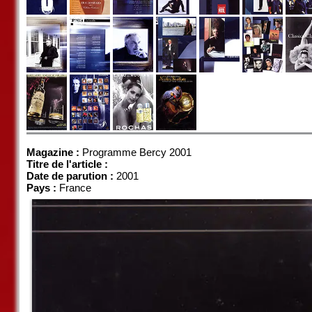
Magazine :
Programme Bercy 2001
Titre de l'article :
Date de parution :
2001
Pays :
France