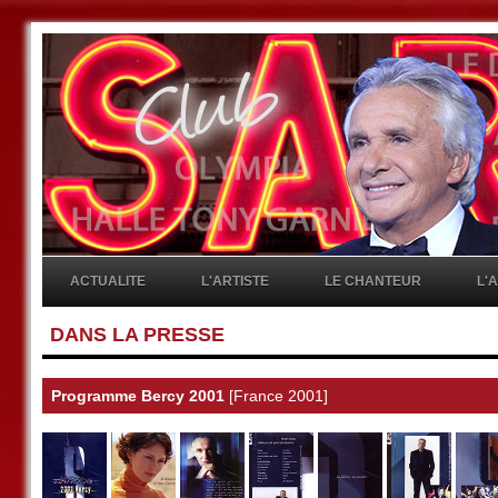
ACTUALITE
L'ARTISTE
LE CHANTEUR
L'
DANS LA PRESSE
Programme Bercy 2001
[France 2001]