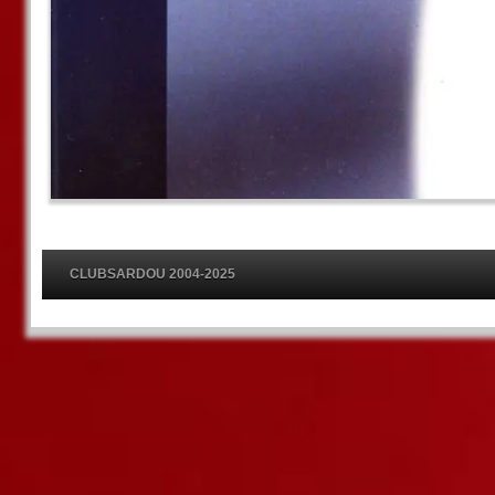
CLUBSARDOU 2004-2025