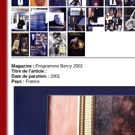
Magazine :
Programme Bercy 2001
Titre de l'article :
Date de parution :
2001
Pays :
France