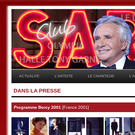
ACTUALITE
L'ARTISTE
LE CHANTEUR
L'
DANS LA PRESSE
Programme Bercy 2001
[France 2001]